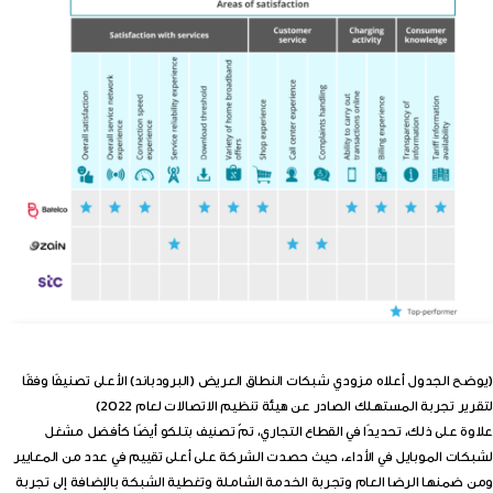
(يوضح الجدول أعلاه مزودي شبكات النطاق العريض (البرودباند) الأعلى تصنيفًا وفقًا
لتقرير تجربة المستهلك الصادر عن هيئة تنظيم الاتصالات لعام 2022)
علاوة على ذلك، تحديدًا في القطاع التجاري، تمّ تصنيف بتلكو أيضًا كأفضل مشغل
لشبكات الموبايل في الأداء، حيث حصدت الشركة على أعلى تقييم في عدد من المعايير
ومن ضمنها الرضا العام وتجربة الخدمة الشاملة وتغطية الشبكة بالإضافة إلى تجربة