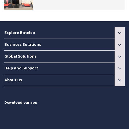
Explore Batelco
Business Solutions
Global Solutions
Help and Support
About us
Download our app