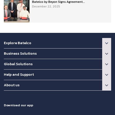
Batelco by Beyon Signs Agreement...
December 22, 2025
Explore Batelco
Business Solutions
Global Solutions
Help and Support
About us
Download our app