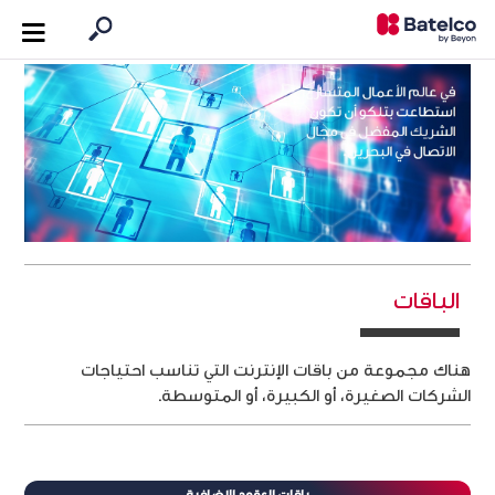
الباقات
هناك مجموعة من باقات الإنترنت التي تناسب احتياجات
الشركات الصغيرة، أو الكبيرة، أو المتوسطة.
باقات العقود الإضافية