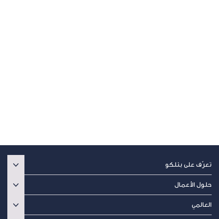
تعرّف على بتلكو
حلول الأعمال
العالمي