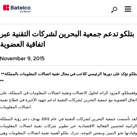
بتلكو تدعم جمعية البحرين لشركات التقنية عبر
اتفاقية العضوية
November 9, 2015
**بتلكو تؤكد على دورها الرئيسي كلاعب في مجال تقنية اتصالات المعلومات بالمملكة
**
وقعتبتلكو، المزود الرائد لحلول الاتصالات وتقنية اتصالات المعلومات في المملكة، على
اتفاق العضوية مع جمعية البحرين لشركات التقنية لدعم جهود الأخيرة في قطاع تقنية
اتصالات المعلومات.
لقد تأسست جمعية البحرين لشركات التقنية في عام 2012 بهدف دعم رؤية المملكة
الرامية لتحسين الفعالية الاقتصادية عبر تطوير شركات تقنية اتصالات المعلومات
وقيادتها نحو التميز. وبنفس التوجه، تدرك بتلكو أهمية تقنية اتصالات المعلومات وهي