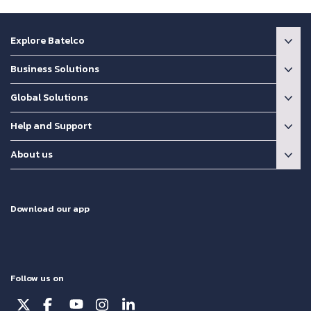
Explore Batelco
Business Solutions
Global Solutions
Help and Support
About us
Download our app
Follow us on