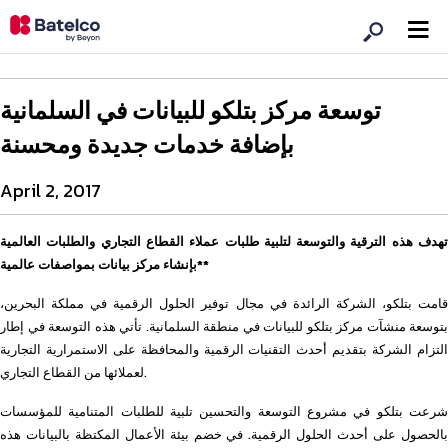
توسعة مركز بتلكو للبيانات في السلمانية
بإضافة خدمات جديدة ومحسنة
April 2, 2017
تهدف هذه الترقية والتوسعة لتلبية طلبات عملاء القطاع التجاري والطلبات العالمية
بإنشاء مركز بيانات بمواصفات عالمية**
قامت بتلكو، الشركة الرائدة في مجال توفير الحلول الرقمية في مملكة البحرين،
بتوسعة منشآت مركز بتلكو للبيانات في منطقة السلمانية. تأتي هذه التوسعة في إطار
التزام الشركة بتقديم أحدث التقنيات الرقمية والمحافظة على الاستمرارية التجارية
لعملائها من القطاع التجاري.
شرعت بتلكو في مشروع التوسعة والتحسين تلبية للطلبات المتنامية للمؤسسات
بالحصول على أحدث الحلول الرقمية. في خضم بيئة الأعمال المكتظة بالبيانات هذه