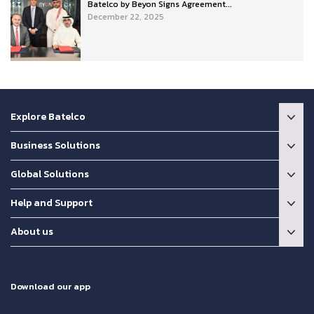
Batelco by Beyon Signs Agreement...
December 22, 2025
Explore Batelco
Business Solutions
Global Solutions
Help and Support
About us
Download our app