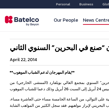
Personal
Business
Glo
Our People
News Centr
 “صنع في البحرين” السنوي الثاني
April 22, 2014
**يقام المهرجان لدعم الشباب الموهوب**
ين” السنوي بمجمع العالي بويلفارد (الممشى الخارجي) من
نية على التوالي، من الساعة الخامسة مساء حتى العاشرة مساء،
 البحريني لإبراز مواهبهم. فقد سجل الكثير من المواهب الشابة