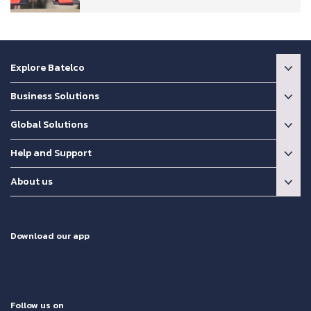
Explore Batelco
Business Solutions
Global Solutions
Help and Support
About us
Download our app
Follow us on