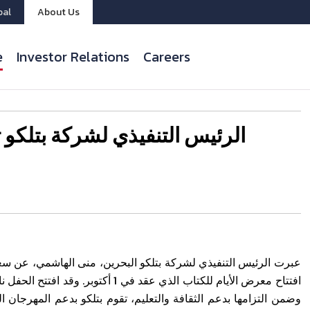
bal
About Us
e
Investor Relations
Careers
الرئيس التنفيذي لشركة بتلكو ت
عبرت الرئيس التنفيذي لشركة بتلكو البحرين، منى الهاشمي، عن س
افتتاح معرض الأيام للكتاب الذي عقد.
وضمن التزامها بدعم الثقافة والتعليم، تقوم بتلكو بدعم المهرجان