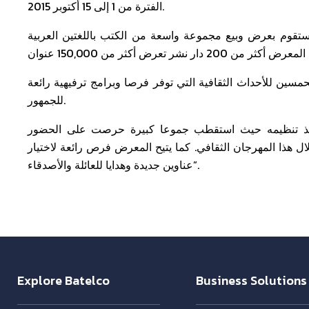
الفترة من 1 إلى 15 أكتوبر 2015.
ستقوم بعرض وبيع مجموعة واسعة من الكتب باللغتين العربية
حمسين للأحداث الثقافية التي توفر فرصا وبرامج ترفيهية رائعة
للجمهور.
منذ تنظيمه حيث استقطب جموعا كبيرة حرصت على الحضور
 هذا المهرجان الثقافي. كما يتيح المعرض فرص رائعة لاختيار
عناوين جديدة وهدايا للعائلة والأصدقاء”.
Explore Batelco
Business Solutions