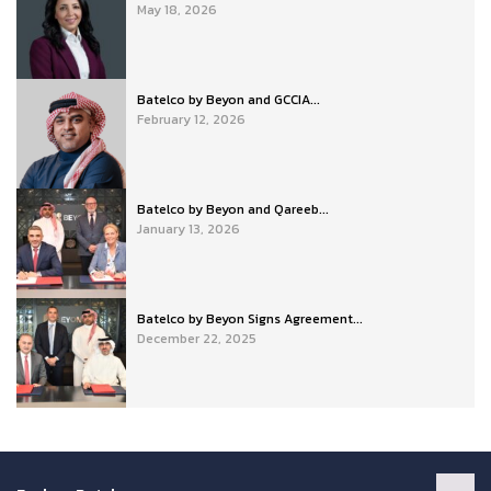
May 18, 2026
Batelco by Beyon and GCCIA...
February 12, 2026
Batelco by Beyon and Qareeb...
January 13, 2026
Batelco by Beyon Signs Agreement...
December 22, 2025