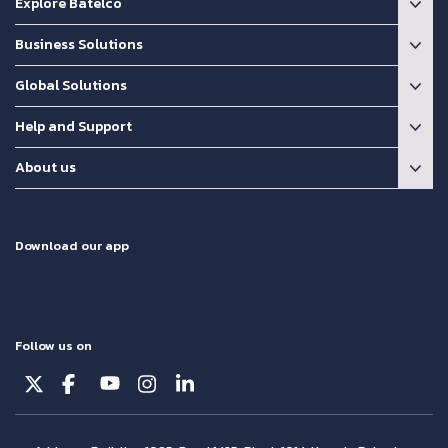
Explore Batelco
Business Solutions
Global Solutions
Help and Support
About us
Download our app
Follow us on