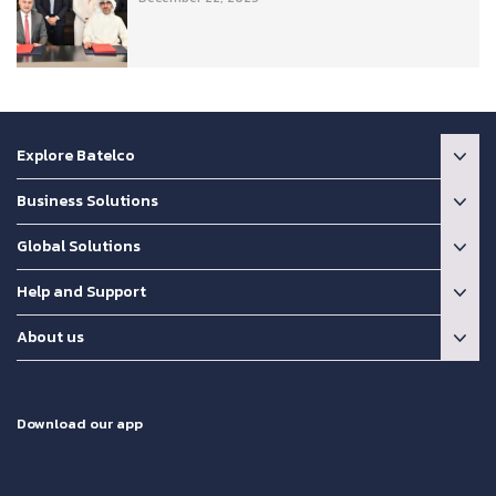
Explore Batelco
Business Solutions
Global Solutions
Help and Support
About us
Download our app