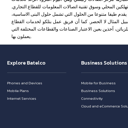
هلكين المحلي وسوق تقنية اتصالات المعلومات للقطاع التجاري.
ي يقدم طيفا متنوعا من الحلول التي تشمل حلول البنى الاساسية،
ل المثال لا الحصر. كما أن فريق عمل بتلكو لخدمات القطاع
لزبائن، آخذين بعين الاعتبار الصناعات والقطاعات المختلفة التي
يعملون بها.
Explore Batelco
Business Solutions
Phones and Devices
Mobile for Business
Mobile Plans
Business Solutions
Internet Services
Connectivity
Cloud and eCommerce Solu