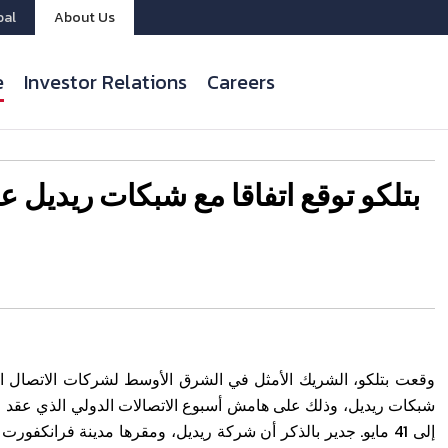
bal
About Us
e
Investor Relations
Careers
بتلكو توقع اتفاقا مع شبكات ريديل 
وقعت بتلكو، الشريك الأمثل في الشرق الأوسط لشركات الاتصال الد