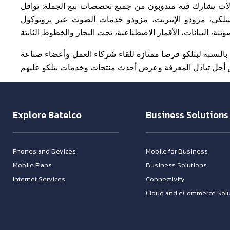
تصالات يشارك فيه مندوبون من جميع تخصصات بيع الجملة: نواقل
كات الهاتف النقال/اللاسلكي، مزودو الإنترنت، مزودو خدمات الصوت عبر بروتوكول
ل بالنسبة لبتلكو فرصا ممتازة للقاء شركاء العمل وأعضاء صناعة
Explore Batelco
Business Solutions
Phones and Devices
Mobile for Business
Mobile Plans
Business Solutions
Internet Services
Connectivity
Cloud and eCommerce Solu