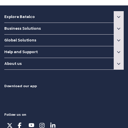
Explore Batelco
Business Solutions
Global Solutions
Help and Support
About us
Download our app
Follow us on