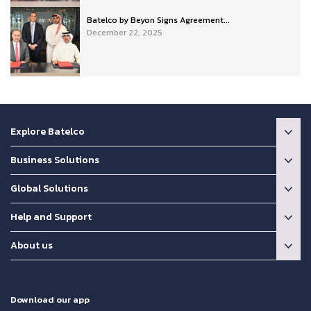
Batelco by Beyon Signs Agreement...
December 22, 2025
Explore Batelco
Business Solutions
Global Solutions
Help and Support
About us
Download our app