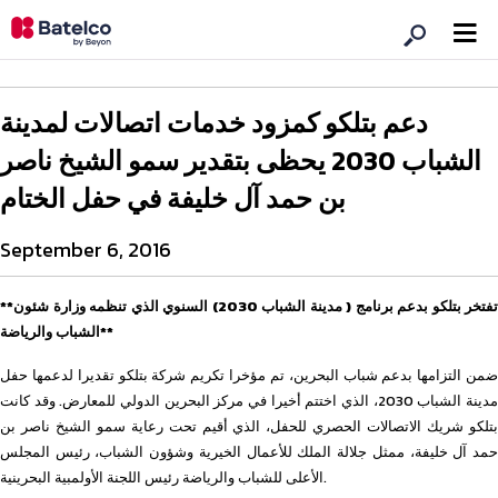
دعم بتلكو كمزود خدمات اتصالات لمدينة
الشباب 2030 يحظى بتقدير سمو الشيخ ناصر
بن حمد آل خليفة في حفل الختام
September 6, 2016
**تفتخر بتلكو بدعم برنامج ( مدينة الشباب 2030) السنوي الذي تنظمه وزارة شئون
الشباب والرياضة**
ضمن التزامها بدعم شباب البحرين، تم مؤخرا تكريم شركة بتلكو تقديرا لدعمها حفل
مدينة الشباب 2030، الذي اختتم أخيرا في مركز البحرين الدولي للمعارض. وقد كانت
بتلكو شريك الاتصالات الحصري للحفل، الذي أقيم تحت رعاية سمو الشيخ ناصر بن
حمد آل خليفة، ممثل جلالة الملك للأعمال الخيرية وشؤون الشباب، رئيس المجلس
الأعلى للشباب والرياضة رئيس اللجنة الأولمبية البحرينية.