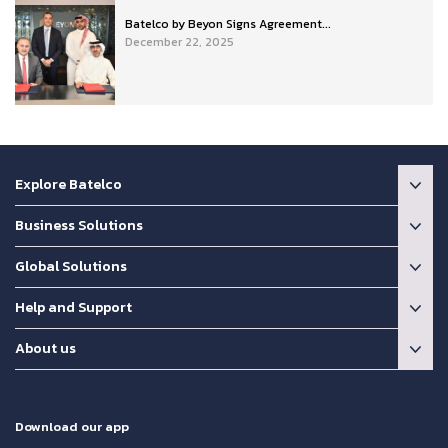
Batelco by Beyon Signs Agreement...
December 22, 2025
Explore Batelco
Business Solutions
Global Solutions
Help and Support
About us
Download our app