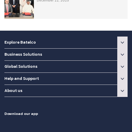
December 22, 2025
Explore Batelco
Business Solutions
Global Solutions
Help and Support
About us
Download our app