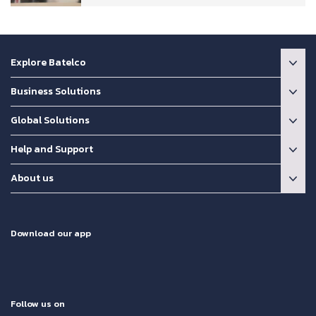
Explore Batelco
Business Solutions
Global Solutions
Help and Support
About us
Download our app
Follow us on