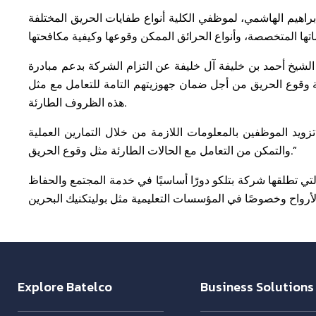
اهيم الهاشمي، لموظفي الكلية أنواع طفايات الحريق المختلفة
الشيخ أحمد بن خليفة آل خليفة عن التزام الشركة بدعم مبادرة
 وقوع الحريق من أجل ضمان جهوزيتهم التامة للتعامل مع مثل
هذه الظروف الطارئة.
ويد الموظفين بالمعلومات اللازمة من خلال التمارين العملية
والتمكن من التعامل مع الحالات الطارئة مثل وقوع الحريق.”
لتي تطلقها شركة بتلكو دورًا أساسيًا في خدمة المجتمع والحفاظ
Explore Batelco
Business Solutions