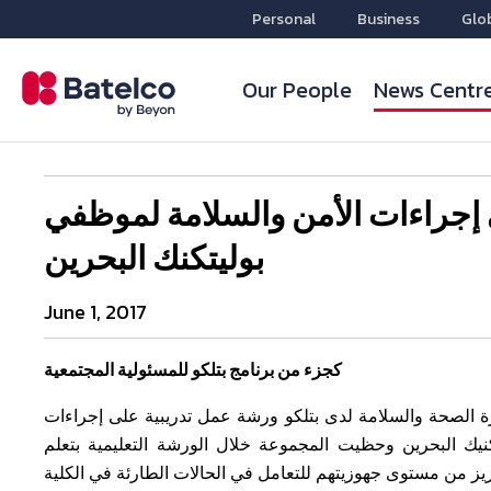
Personal
Business
Glo
Our People
News Centr
 إجراءات الأمن والسلامة لموظفي
بوليتكنك البحرين
June 1, 2017
كجزء من برنامج بتلكو للمسئولية المجتمعية
ة الصحة والسلامة لدى بتلكو ورشة عمل تدريبية على إجراءات
نيك البحرين وحظيت المجموعة خلال الورشة التعليمية بتعلم