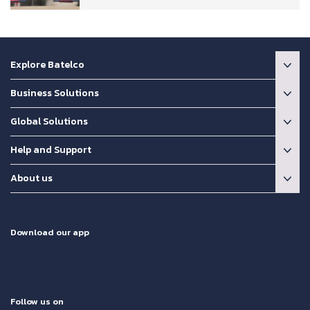
Explore Batelco
Business Solutions
Global Solutions
Help and Support
About us
Download our app
Follow us on