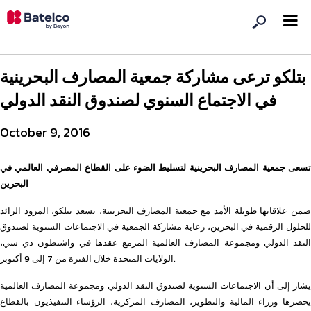
بتلكو ترعى مشاركة جمعية المصارف البحرينية
في الاجتماع السنوي لصندوق النقد الدولي
October 9, 2016
تسعى جمعية المصارف البحرينية لتسليط الضوء على القطاع المصرفي العالمي في
البحرين
ضمن علاقاتها طويلة الأمد مع جمعية المصارف البحرينية، يسعد بتلكو، المزود الرائد
للحلول الرقمية في البحرين، رعاية مشاركة الجمعية في الاجتماعات السنوية لصندوق
النقد الدولي ومجموعة المصارف العالمية المزمع عقدها في واشنطون دي سي،
الولايات المتحدة خلال الفترة من 7 إلى 9 أكتوبر.
يشار إلى أن الاجتماعات السنوية لصندوق النقد الدولي ومجموعة المصارف العالمية
يحضرها وزراء المالية والتطوير، المصارف المركزية، الرؤساء التنفيذيون بالقطاع