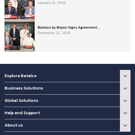
January 13, 2026
Batelco by Beyon Signs Agreement...
December 22, 2025
Explore Batelco
Business Solutions
Global Solutions
Help and Support
About us