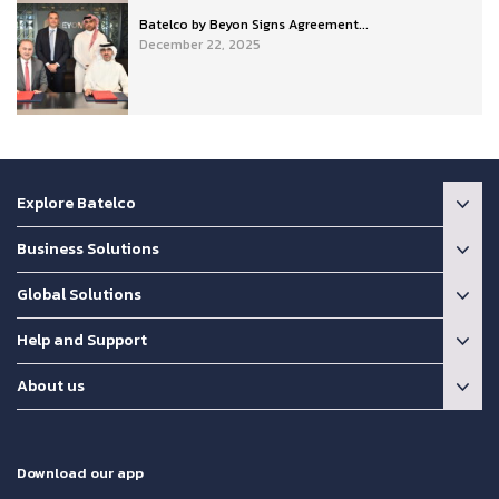
Batelco by Beyon Signs Agreement...
December 22, 2025
Explore Batelco
Business Solutions
Global Solutions
Help and Support
About us
Download our app