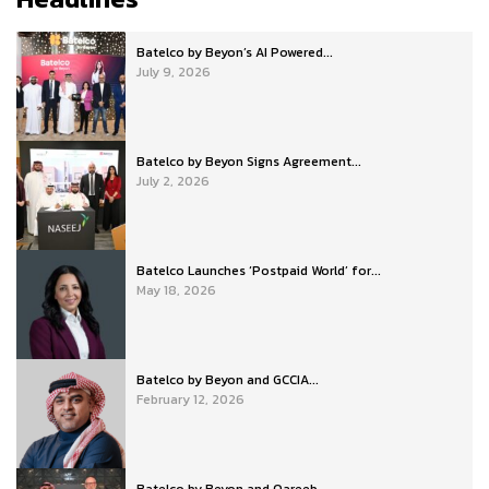
Batelco by Beyon’s AI Powered...
July 9, 2026
Batelco by Beyon Signs Agreement...
July 2, 2026
Batelco Launches ‘Postpaid World’ for...
May 18, 2026
Batelco by Beyon and GCCIA...
February 12, 2026